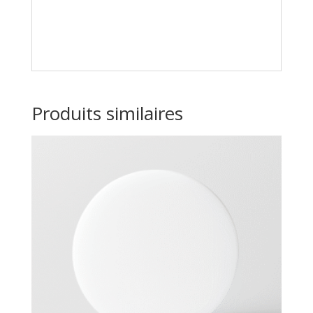
Produits similaires