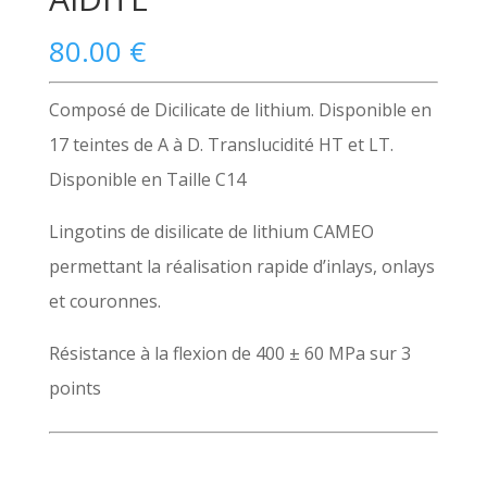
80.00
€
Composé de Dicilicate de lithium. Disponible en
17 teintes de A à D. Translucidité HT et LT.
Disponible en Taille C14
Lingotins de disilicate de lithium CAMEO
permettant la réalisation rapide d’inlays, onlays
et couronnes.
Résistance à la flexion de 400 ± 60 MPa sur 3
points