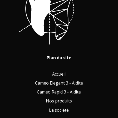
Plan du site
Accueil
Cameo Elegant 3 - Aidite
Cameo Rapid 3 - Aidite
Nos produits
La société