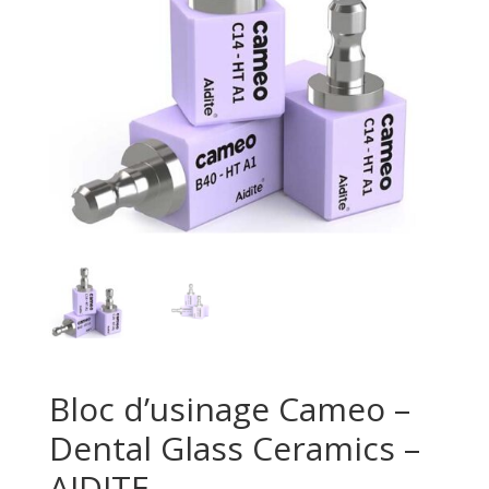
Bloc d’usinage Cameo –
Dental Glass Ceramics –
AIDITE